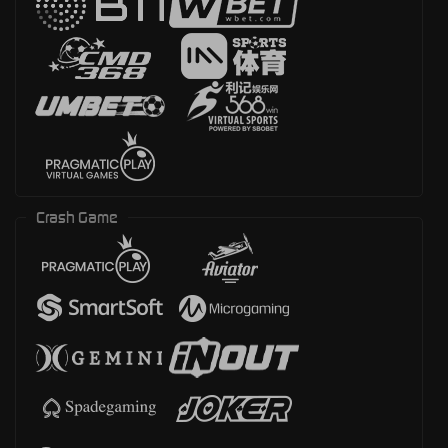
Crash Game