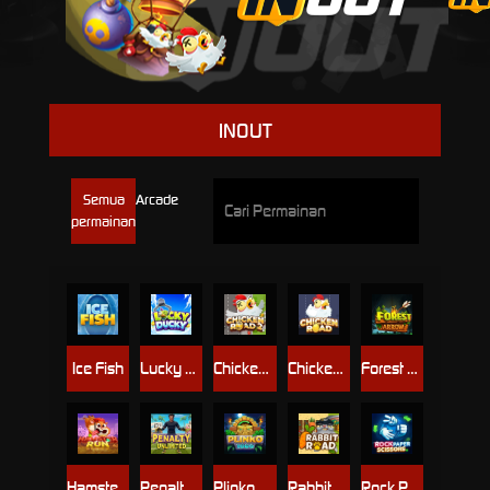
INOUT
Semua
Arcade
permainan
Ice Fish
Lucky Ducky
Chicken Road 2.0
Chicken Road
Forest Arrow
Hamster Run
Penalty Unlimited
Plinko Aztec
Rabbit Road
Rock Paper Scissors