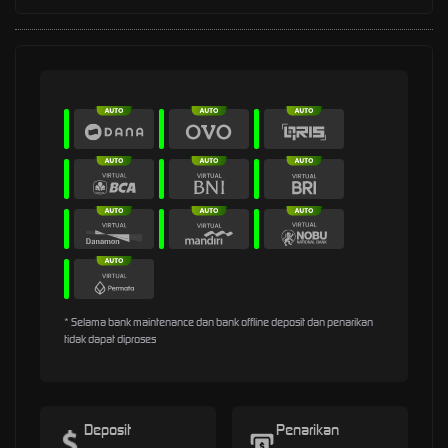
* Selama bank maintenance dan bank offline deposit dan penarikan
tidak dapat diproses
Deposit
Penarikan