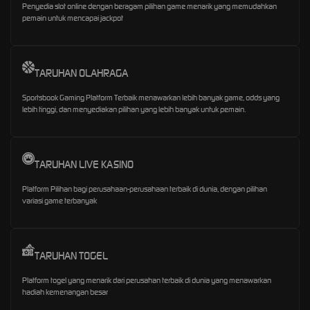
Penyedia slot online dengan beragam pilihan game menarik yang memudahkan
pemain untuk mencapai jackpot
TARUHAN OLAHRAGA
Sportsbook Gaming Platform Terbaik menawarkan lebih banyak game, odds yang
lebih tinggi, dan menyediakan pilihan yang lebih banyak untuk pemain.
TARUHAN LIVE KASINO
Platform Pilihan bagi perusahaan-perusahaan terbaik di dunia, dengan pilihan
variasi game terbanyak
TARUHAN TOGEL
Platform togel yang menarik dari perusahan terbaik di dunia yang menawarkan
hadiah kemenangan besar