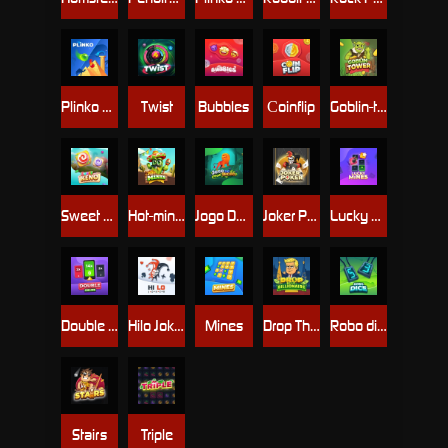
Plinko 1000
Twist
Bubbles
Сoinflip
Goblin-tower
Sweet Keno
Hot-mines
Jogo Do Bicho
Joker Poker
Lucky mines
Double Online
Hilo Joker
Mines
Drop The Billionaire
Robo dice
Stairs
Triple