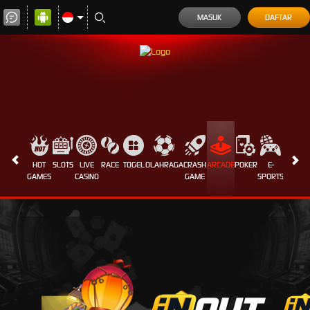
MASUK
DAFTAR
HOT
SLOTS
LIVE
RACE
TOGEL
OLAHRAGA
CRASH
ARCADE
POKER
E-
SABUN
GAMES
CASINO
GAME
SPORTS
AYAM