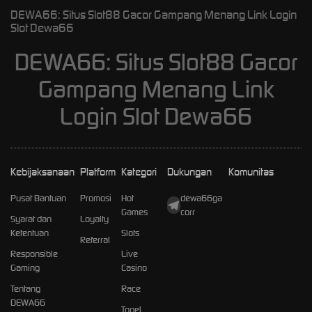
DEWA66: Situs Slot88 Gacor Gampang Menang Link Login
Slot Dewa66
DEWA66: Situs Slot88 Gacor
Gampang Menang Link
Login Slot Dewa66
Kebijaksanaan
Platform
Kategori
Dukungan
Komunitas
Pusat Bantuan
Promosi
Hot
dewa66ga
Games
corr
Syarat dan
Loyalty
Ketentuan
Slots
Referral
Responsible
Live
Gaming
Casino
Tentang
Race
DEWA66
Togel