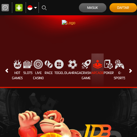
MASUK
DAFTAR
HOT
SLOTS
LIVE
RACE
TOGEL
OLAHRAGA
CRASH
ARCADE
POKER
E-
SABUN
GAMES
CASINO
GAME
SPORTS
AYAM