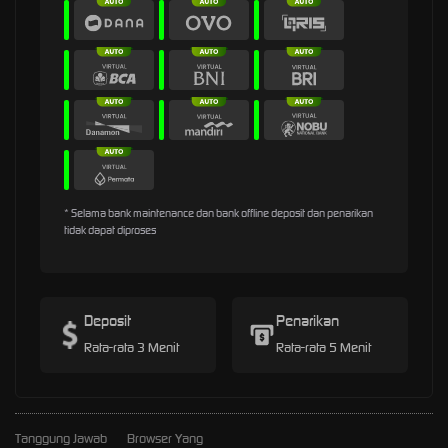
* Selama bank maintenance dan bank offline deposit dan penarikan
tidak dapat diproses
Deposit
Penarikan
Rata-rata 3 Menit
Rata-rata 5 Menit
Tanggung Jawab
Browser Yang