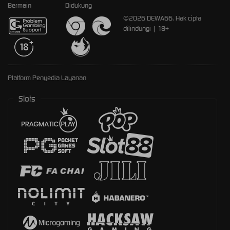
Bermain
Didukung
©2026 DEWA66. Hak cipta
dilindungi | 18+
Platform Penyedia Layanan
Slots