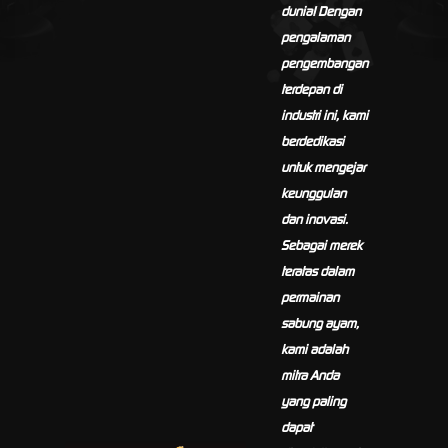
dunia! Dengan
pengalaman
pengembangan
terdepan di
industri ini, kami
berdedikasi
untuk mengejar
keunggulan
dan inovasi.
Sebagai merek
teratas dalam
permainan
sabung ayam,
kami adalah
mitra Anda
yang paling
dapat