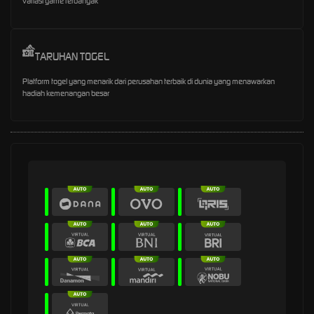
variasi game terbanyak
TARUHAN TOGEL
Platform togel yang menarik dari perusahan terbaik di dunia yang menawarkan
hadiah kemenangan besar