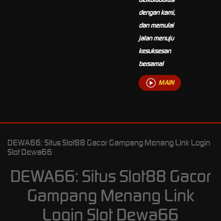
dengan kami,
dan memulai
jalan menuju
kesuksesan
bersama!
MAIN
DEWA66: Situs Slot88 Gacor Gampang Menang Link Login
Slot Dewa66
DEWA66: Situs Slot88 Gacor
Gampang Menang Link
Login Slot Dewa66