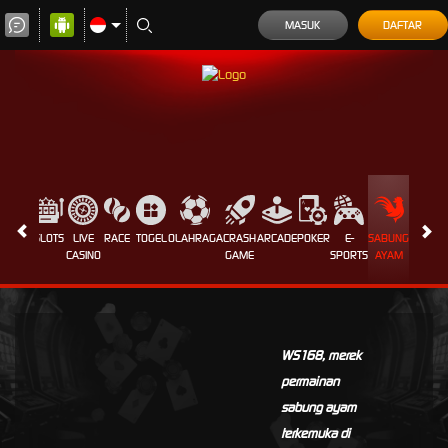
MASUK
DAFTAR
HOT
SLOTS
LIVE
RACE
TOGEL
OLAHRAGA
CRASH
ARCADE
POKER
E-
SABUNG
PROMOS
GAMES
CASINO
GAME
SPORTS
AYAM
WS168, merek
permainan
sabung ayam
terkemuka di