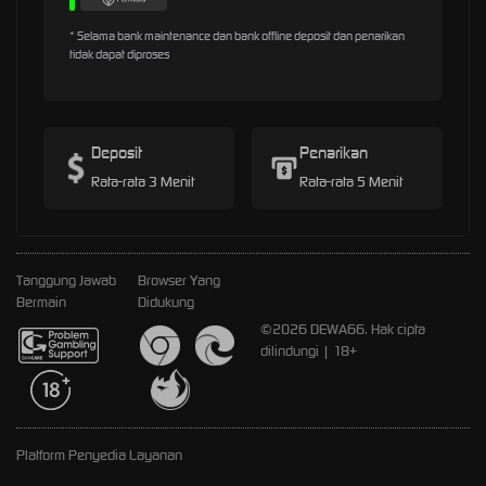
* Selama bank maintenance dan bank offline deposit dan penarikan
tidak dapat diproses
Deposit
Penarikan
Rata-rata 3 Menit
Rata-rata 5 Menit
Tanggung Jawab
Browser Yang
Bermain
Didukung
©2026 DEWA66. Hak cipta
dilindungi | 18+
Platform Penyedia Layanan