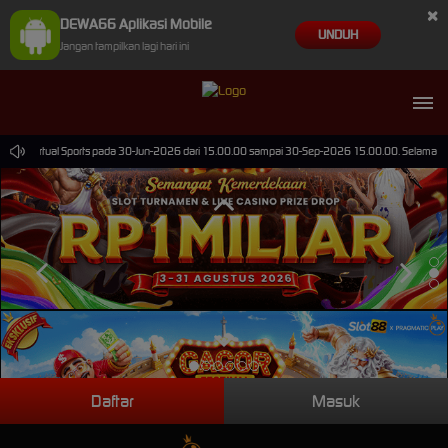
×
DEWA66 Aplikasi Mobile
UNDUH
Jangan tampilkan lagi hari ini
: PP Virtual Sports pada 30-Jun-2026 dari 15.00.00 sampai 30-Sep-2026 15.00.00. Selama wakt
Daftar
Masuk