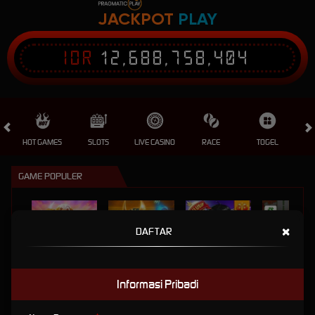
JACKPOT
PLAY
IDR
12,688,758,405
HOT GAMES
SLOTS
LIVE CASINO
RACE
TOGEL
OL
GAME POPULER
×
DAFTAR
GATES OF OLYMPUS POP
STORM OF SETH 2
GOYANG GAIB
MAHJONG MAX
Informasi Pribadi